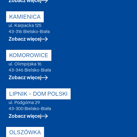
Zobacz więcej
KAMIENICA
ul. Karpacka 125
43-316 Bielsko-Biała
Zobacz więcej
KOMOROWICE
ul. Olimpijska 16
43-346 Bielsko-Biała
Zobacz więcej
LIPNIK – DOM POLSKI
ul. Podgórna 29
43-300 Bielsko-Biała
Zobacz więcej
OLSZÓWKA