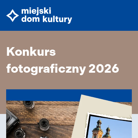
Konkurs
fotograficzny 2026