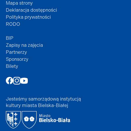
Mapa strony
Deklaracja dostępności
Polityka prywatności
RODO
BIP
Zapisy na zajęcia
Partnerzy
Sponsorzy
Bilety
Jesteśmy samorządową instytucją
kultury miasta Bielska-Białej