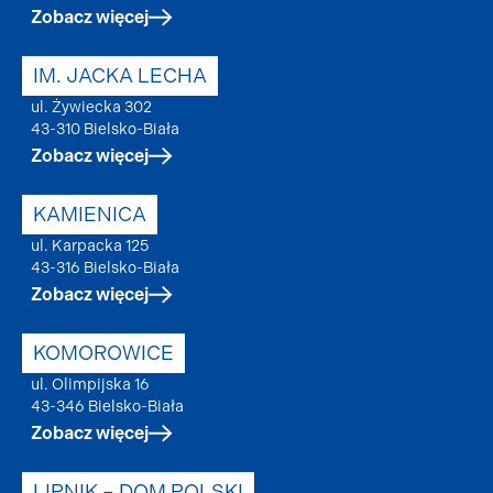
Zobacz więcej
IM. JACKA LECHA
ul. Żywiecka 302
43-310 Bielsko-Biała
Zobacz więcej
KAMIENICA
ul. Karpacka 125
43-316 Bielsko-Biała
Zobacz więcej
KOMOROWICE
ul. Olimpijska 16
43-346 Bielsko-Biała
Zobacz więcej
LIPNIK – DOM POLSKI