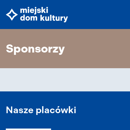
Sponsorzy
Nasze placówki