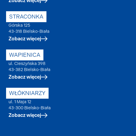
Zobacz więcej
STRACONKA
Górska 125
43-318 Bielsko-Biała
Zobacz więcej
WAPIENICA
ul. Cieszyńska 398
43-382 Bielsko-Biała
Zobacz więcej
WŁÓKNIARZY
ul. 1 Maja 12
43-300 Bielsko-Biała
Zobacz więcej