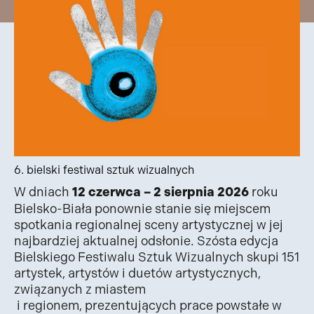
6. bielski festiwal sztuk wizualnych
W dniach
12 czerwca – 2 sierpnia 2026
roku
Bielsko-Biała ponownie stanie się miejscem
spotkania regionalnej sceny artystycznej w jej
najbardziej aktualnej odsłonie. Szósta edycja
Bielskiego Festiwalu Sztuk Wizualnych skupi 151
artystek, artystów i duetów artystycznych,
związanych z miastem
i regionem, prezentujących prace powstałe w