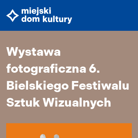
Wystawa
fotograficzna 6.
Bielskiego Festiwalu
Sztuk Wizualnych