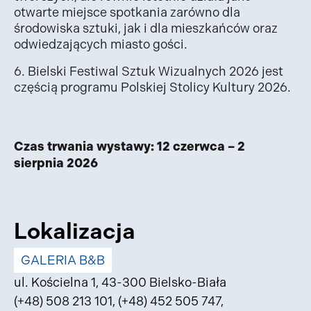
otwarte miejsce spotkania zarówno dla
środowiska sztuki, jak i dla mieszkańców oraz
odwiedzających miasto gości.
6. Bielski Festiwal Sztuk Wizualnych 2026 jest
częścią programu Polskiej Stolicy Kultury 2026.
Czas trwania wystawy: 12 czerwca – 2
sierpnia 2026
Lokalizacja
GALERIA B&B
ul. Kościelna 1, 43-300 Bielsko-Biała
(+48) 508 213 101
,
(+48) 452 505 747
,