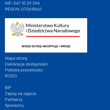
NIP: 547 10 29 394
REGON: 070615661
Mapa strony
Deklaracja dostępności
Polityka prywatności
RODO
BIP
Zapisy na zajęcia
Partnerzy
Sponsorzy